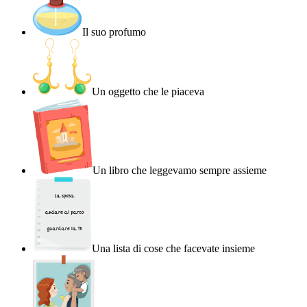
Il suo profumo
Un oggetto che le piaceva
Un libro che leggevamo sempre assieme
Una lista di cose che facevate insieme