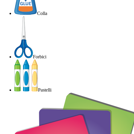
Colla
Forbici
Pastelli