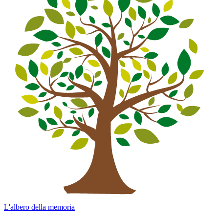
L'albero della memoria