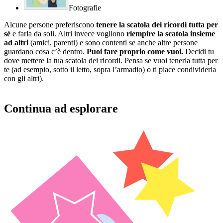
Fotografie
Alcune persone preferiscono
tenere la scatola dei ricordi tutta per
sé
e farla da soli. Altri invece vogliono
riempire la scatola insieme
ad altri
(amici, parenti) e sono contenti se anche altre persone
guardano cosa c’è dentro.
Puoi fare proprio come vuoi.
Decidi tu
dove mettere la tua scatola dei ricordi. Pensa se vuoi tenerla tutta per
te (ad esempio, sotto il letto, sopra l’armadio) o ti piace condividerla
con gli altri).
Continua ad esplorare