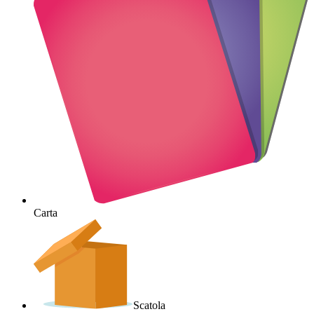
Carta
Scatola