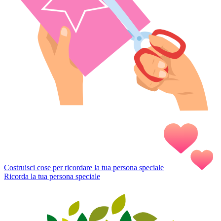
Costruisci cose per ricordare la tua persona speciale
Ricorda la tua persona speciale