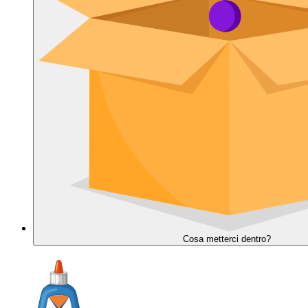
Cosa metterci dentro?