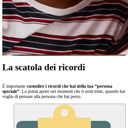
La scatola dei ricordi
È importante
custodire i ricordi che hai della tua “persona
speciale”
. La potrai aprire nei momenti che ti senti triste, quando hai
voglia di pensare alla persona che hai perso.