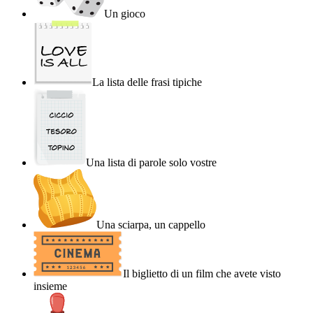
Un gioco
La lista delle frasi tipiche
Una lista di parole solo vostre
Una sciarpa, un cappello
Il biglietto di un film che avete visto
insieme