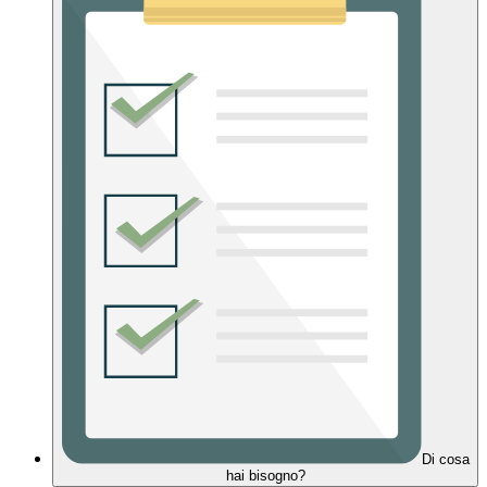
Di cosa
hai bisogno?