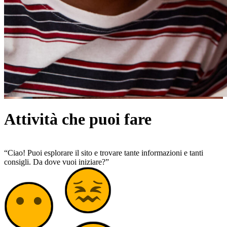
Attività che puoi fare
“Ciao! Puoi esplorare il sito e trovare tante informazioni e tanti
consigli. Da dove vuoi iniziare?”