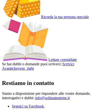
Ricorda la tua persona speciale
Letture consigliate
Se hai dubbi o domande puoi scriverci
Scrivici
Avanti
chevron_right
Restiamo in contatto
Siamo a disposizione per rispondere alle vostre domande,
interrogativi e dubbi:
info@solimainsieme.it
Seguici su Facebook