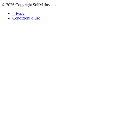
© 2026 Copyright SoliMaInsieme
Privacy
Condizioni d’uso