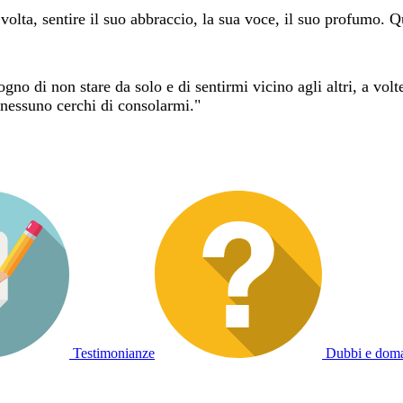
lta, sentire il suo abbraccio, la sua voce, il suo profumo. 
gno di non stare da solo e di sentirmi vicino agli altri, a volte
nessuno cerchi di consolarmi."
Testimonianze
Dubbi e dom