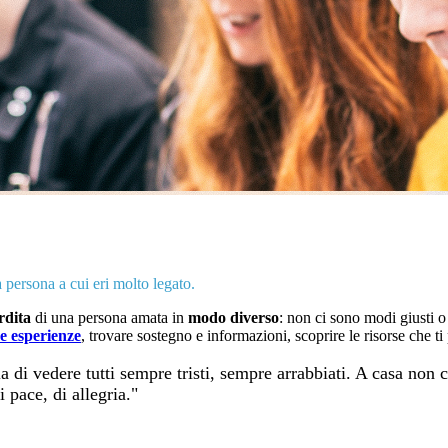
 persona a cui eri molto legato.
rdita
di una persona amata in
modo diverso
: non ci sono modi giusti o 
ue esperienze
, trovare sostegno e informazioni, scoprire le risorse che t
 di vedere tutti sempre tristi, sempre arrabbiati. A casa non c
 pace, di allegria."