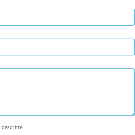
 descritte