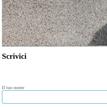
Scrivici
Il tuo nome