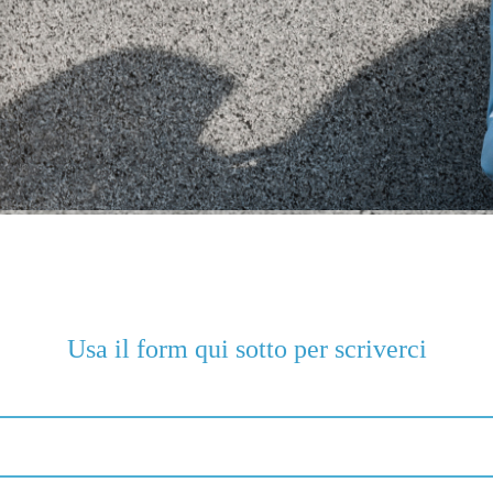
Usa il form qui sotto per scriverci