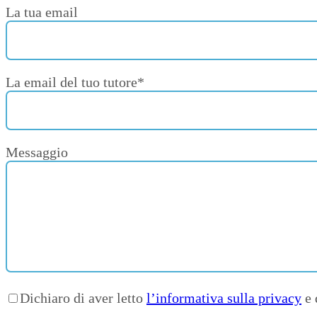
La tua email
La email del tuo tutore*
Messaggio
Dichiaro di aver letto
l’informativa sulla privacy
e 