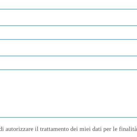
di autorizzare il trattamento dei miei dati per le finalità