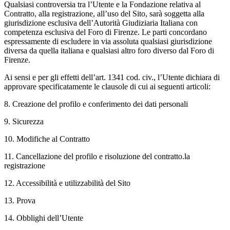
Qualsiasi controversia tra l’Utente e la Fondazione relativa al
Contratto, alla registrazione, all’uso del Sito, sarà soggetta alla
giurisdizione esclusiva dell’Autorità Giudiziaria Italiana con
competenza esclusiva del Foro di Firenze. Le parti concordano
espressamente di escludere in via assoluta qualsiasi giurisdizione
diversa da quella italiana e qualsiasi altro foro diverso dal Foro di
Firenze.
Ai sensi e per gli effetti dell’art. 1341 cod. civ., l’Utente dichiara di
approvare specificatamente le clausole di cui ai seguenti articoli:
8. Creazione del profilo e conferimento dei dati personali
9. Sicurezza
10. Modifiche al Contratto
11. Cancellazione del profilo e risoluzione del contratto.la
registrazione
12. Accessibilità e utilizzabilità del Sito
13. Prova
14. Obblighi dell’Utente