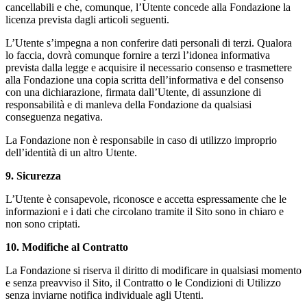
cancellabili e che, comunque, l’Utente concede alla Fondazione la
licenza prevista dagli articoli seguenti.
L’Utente s’impegna a non conferire dati personali di terzi. Qualora
lo faccia, dovrà comunque fornire a terzi l’idonea informativa
prevista dalla legge e acquisire il necessario consenso e trasmettere
alla Fondazione una copia scritta dell’informativa e del consenso
con una dichiarazione, firmata dall’Utente, di assunzione di
responsabilità e di manleva della Fondazione da qualsiasi
conseguenza negativa.
La Fondazione non è responsabile in caso di utilizzo improprio
dell’identità di un altro Utente.
9. Sicurezza
L’Utente è consapevole, riconosce e accetta espressamente che le
informazioni e i dati che circolano tramite il Sito sono in chiaro e
non sono criptati.
10. Modifiche al Contratto
La Fondazione si riserva il diritto di modificare in qualsiasi momento
e senza preavviso il Sito, il Contratto o le Condizioni di Utilizzo
senza inviarne notifica individuale agli Utenti.