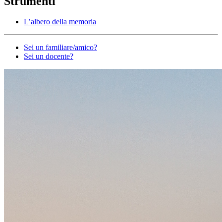
Strumenti
L’albero della memoria
Altro
Sei un familiare/amico?
Sei un docente?