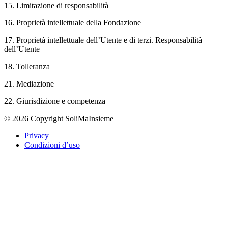
15. Limitazione di responsabilità
16. Proprietà intellettuale della Fondazione
17. Proprietà intellettuale dell’Utente e di terzi. Responsabilità
dell’Utente
18. Tolleranza
21. Mediazione
22. Giurisdizione e competenza
© 2026 Copyright SoliMaInsieme
Privacy
Condizioni d’uso