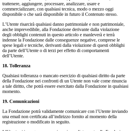
trattenere, aggiungere, processare, analizzare, usare e
commercializzare, con qualsiasi tecnica, modo o mezzo oggi
disponibile o che sarà disponibile in futuro il Contenuto stesso.
L’Utente risarcirà qualsiasi danno patrimoniale e non patrimoniale,
anche imprevedibile, alla Fondazione derivante dalla violazione
degli obblighi contenuti in questo articolo e manleverà e terrà
indenne la Fondazione dalle conseguenze negative, comprese le
spese legali e tecniche, derivanti dalla violazione di questi obblighi
da parte dell’Utente o di terzi per effetto di comportamenti
dell’Utente.
18
. Tolleranza
Qualsiasi tolleranza o mancato esercizio di qualsiasi diritto da parte
della Fondazione nei confronti di un Utente non vale come rinuncia
a tale diritto, che potrà essere esercitato dalla Fondazione in qualsiasi
momento.
19. Comunicazioni
La Fondazione potrà validamente comunicare con l’Utente inviando
una email non certificata all’indirizzo fornito al momento della
registrazione o modificato in seguito.