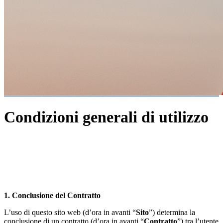
Condizioni generali di utilizzo
1. Conclusione del Contratto
L’uso di questo sito web (d’ora in avanti “
Sito
”) determina la
conclusione di un contratto (d’ora in avanti “
Contratto
”) tra l’utente