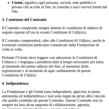
Utente,
significa ogni persona, società, ente pubblico o
privato che accede al Sito, lo consulta o usa i servizi forniti dal
Sito.
3. Contenuto del Contratto
Il Contratto comprende sempre almeno le condizioni di utilizzo di
seguito esposte (d’ora in avanti Condizioni di Utilizzo).
Il Contratto comprenderà, oltre alle Condizioni di Utilizzo, anche le
eventuali condizioni particolari comunicate dalla Fondazione di
volta in volta.
Pertanto l’Utente deve leggere con attenzione le Condizioni di
Utilizzo e s’impegna a prendersi tutto il tempo necessario per farlo,
al momento del primo utilizzo del Sito, al momento della
registrazione e al momento di ogni cambiamento di queste
Condizioni di Utilizzo.
4. Indipendenza
La Fondazione e gli Utenti sono indipendenti, agiscono in piena
autonomia ed indipendenza e non sono legati da alcun altro vincolo
che quello costituito da questo Contratto. Questo Contratto non fa
sorgere tra loro alcun rapporto di collaborazione, agenzia,