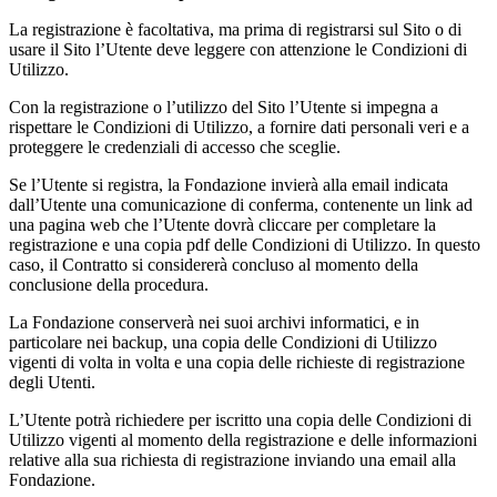
La registrazione è facoltativa, ma prima di registrarsi sul Sito o di
usare il Sito l’Utente deve leggere con attenzione le Condizioni di
Utilizzo.
Con la registrazione o l’utilizzo del Sito l’Utente si impegna a
rispettare le Condizioni di Utilizzo, a fornire dati personali veri e a
proteggere le credenziali di accesso che sceglie.
Se l’Utente si registra, la Fondazione invierà alla email indicata
dall’Utente una comunicazione di conferma, contenente un link ad
una pagina web che l’Utente dovrà cliccare per completare la
registrazione e una copia pdf delle Condizioni di Utilizzo. In questo
caso, il Contratto si considererà concluso al momento della
conclusione della procedura.
La Fondazione conserverà nei suoi archivi informatici, e in
particolare nei backup, una copia delle Condizioni di Utilizzo
vigenti di volta in volta e una copia delle richieste di registrazione
degli Utenti.
L’Utente potrà richiedere per iscritto una copia delle Condizioni di
Utilizzo vigenti al momento della registrazione e delle informazioni
relative alla sua richiesta di registrazione inviando una email alla
Fondazione.