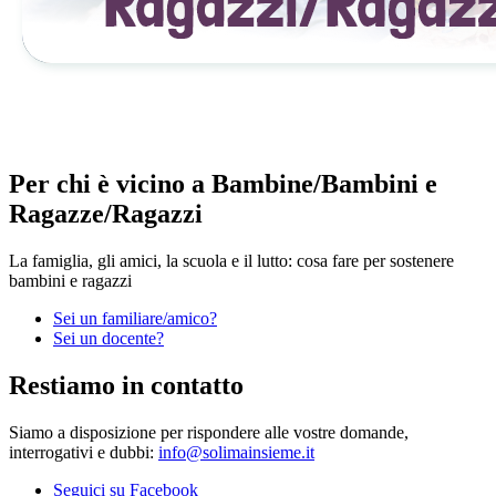
Per chi è vicino a Bambine/Bambini e
Ragazze/Ragazzi
La famiglia, gli amici, la scuola e il lutto: cosa fare per sostenere
bambini e ragazzi
Sei un familiare/amico?
Sei un docente?
Restiamo in contatto
Siamo a disposizione per rispondere alle vostre domande,
interrogativi e dubbi:
info@solimainsieme.it
Seguici su Facebook