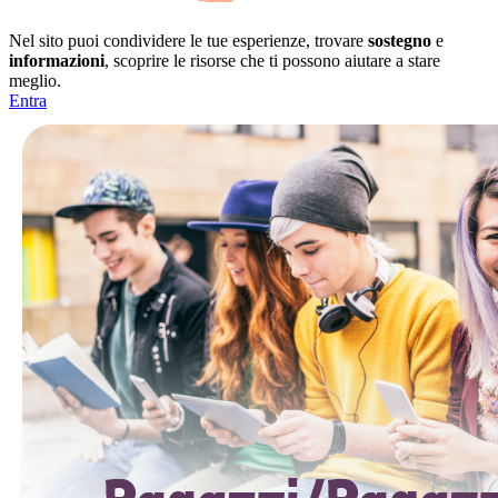
Nel sito puoi condividere le tue esperienze, trovare
sostegno
e
informazioni
, scoprire le risorse che ti possono aiutare a stare
meglio.
Entra