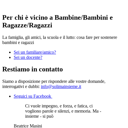
Per chi è vicino a Bambine/Bambini e
Ragazze/Ragazzi
La famiglia, gli amici, la scuola e il lutto: cosa fare per sostenere
bambini e ragazzi
Sei un familiare/amico?
Sei un docente?
Restiamo in contatto
Siamo a disposizione per rispondere alle vostre domande,
interrogativi e dubbi:
info@solimainsieme.it
Seguici su Facebook
Ci vuole impegno, e forza, e fatica, ci
vogliono parole e silenzi, e memoria. Ma -
insieme - si può
Beatrice Masini