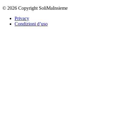
© 2026 Copyright SoliMaInsieme
Privacy
Condizioni d’uso