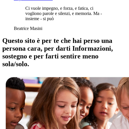
Ci vuole impegno, e forza, e fatica, ci
vogliono parole e silenzi, e memoria. Ma -
insieme - si può
Beatrice Masini
Questo sito è per te che hai perso una
persona cara, per darti Informazioni,
sostegno e per farti sentire meno
sola/solo.