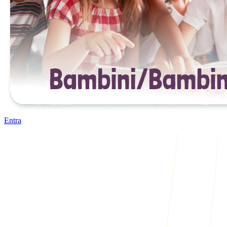
Entra