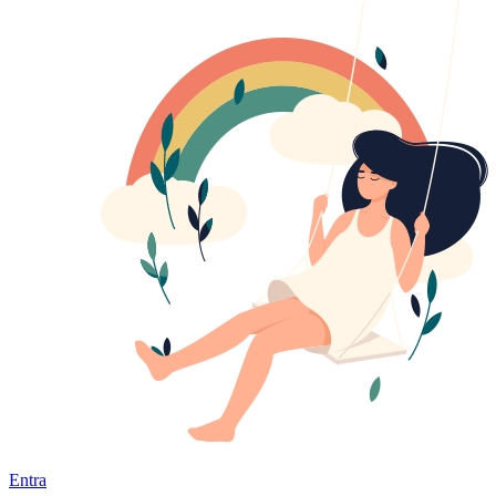
Entra