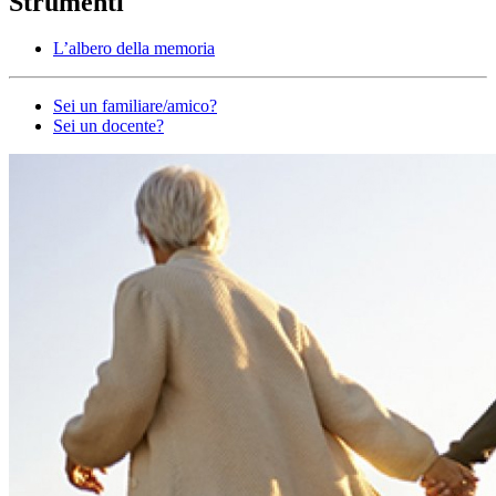
Strumenti
L’albero della memoria
Altro
Sei un familiare/amico?
Sei un docente?