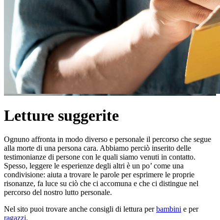
Letture suggerite
Ognuno affronta in modo diverso e personale il percorso che segue
alla morte di una persona cara. Abbiamo perciò inserito delle
testimonianze di persone con le quali siamo venuti in contatto.
Spesso, leggere le esperienze degli altri è un po’ come una
condivisione: aiuta a trovare le parole per esprimere le proprie
risonanze, fa luce su ciò che ci accomuna e che ci distingue nel
percorso del nostro lutto personale.
Nel sito puoi trovare anche consigli di lettura per
bambini
e per
ragazzi
.