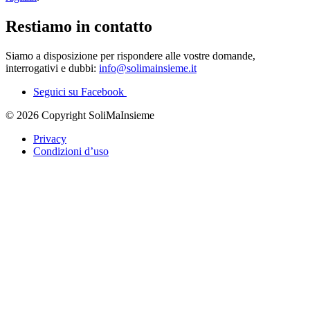
Restiamo in contatto
Siamo a disposizione per rispondere alle vostre domande,
interrogativi e dubbi:
info@solimainsieme.it
Seguici su Facebook
© 2026 Copyright SoliMaInsieme
Privacy
Condizioni d’uso